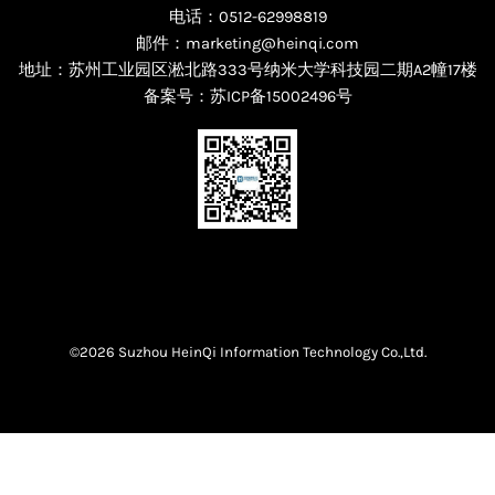
电话：0512-62998819
邮件：marketing@heinqi.com
地址：苏州工业园区淞北路333号纳米大学科技园二期A2幢17楼
备案号：
苏ICP备15002496号
©2026 Suzhou HeinQi Information Technology Co.,Ltd.