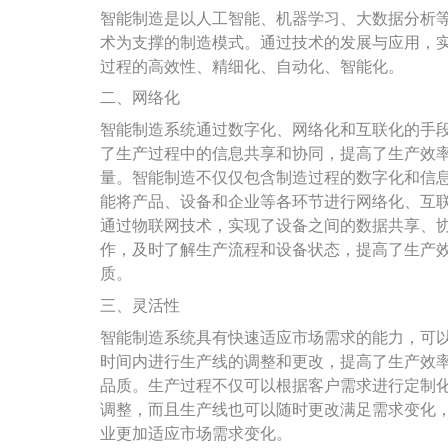
智能制造是以人工智能、机器学习、大数据分析
术为支撑的制造模式。通过技术的发展与应用，
过程的高效性、精细化、自动化、智能化。
二、网络化
智能制造系统通过数字化、网络化和互联化的手
了生产过程中的信息共享和协同，提高了生产效
量。智能制造不仅仅包含制造过程的数字化和信
能将产品、设备和企业等各环节进行网络化、互
通过物联网技术，实现了设备之间的数据共享、
作，及时了解生产流程和设备状态，提高了生产
质。
三、灵活性
智能制造系统具有快速适应市场需求的能力，可
时间内进行生产线的调整和更改，提高了生产效
品质。生产过程不仅可以根据客户需求进行定制
调整，而且生产线也可以随时更改满足需求变化
业更加适应市场需求变化。