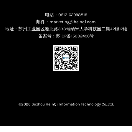
电话：0512-62998819
邮件：marketing@heinqi.com
地址：苏州工业园区淞北路333号纳米大学科技园二期A2幢17楼
备案号：
苏ICP备15002496号
©2026 Suzhou HeinQi Information Technology Co.,Ltd.