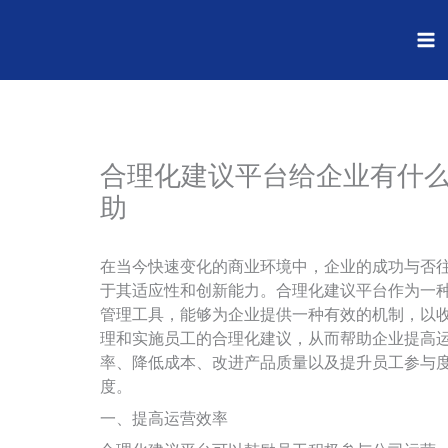
跳
至
内
容
合理化建议平台给企业有什
助
在当今快速变化的商业环境中，企业的成功与否
于其适应性和创新能力。合理化建议平台作为一
管理工具，能够为企业提供一种有效的机制，以
理和实施员工的合理化建议，从而帮助企业提高
率、降低成本、改进产品质量以及提升员工参与
度。
一、提高运营效率