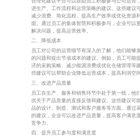
合理化建议平台可以鼓励员工积极参与公司运营
进生产、工作流程和运营策略的建议。这些建议
减少浪费、简化流程、提高生产效率或优化资源
面。通过员工的集体智慧和积极参与，企业可以
解决问题，提高运营效率。
二、降低成本
员工对公司的运营细节有深入的了解，他们能够
的问题和提出节省成本的建议。例如，员工可能
济的采购策略、减少能源浪费或优化仓储管理等
些建议可以帮助企业降低运营成本，提高利润空
三、改进产品质量
员工在生产、服务和销售环节中处于第一线，他
供关于产品质量的直接反馈和建议。这些建议可
品的设计、制造、测试和客户服务等方面。通过
的建议，企业可以改进产品质量，提高客户满意
竞争力。
四、提升员工参与度和满意度