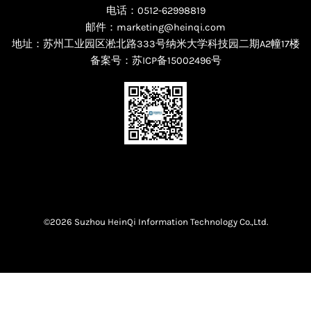
电话：0512-62998819
邮件：marketing@heinqi.com
地址：苏州工业园区淞北路333号纳米大学科技园二期A2幢17楼
备案号：
苏ICP备15002496号
©2026 Suzhou HeinQi Information Technology Co.,Ltd.