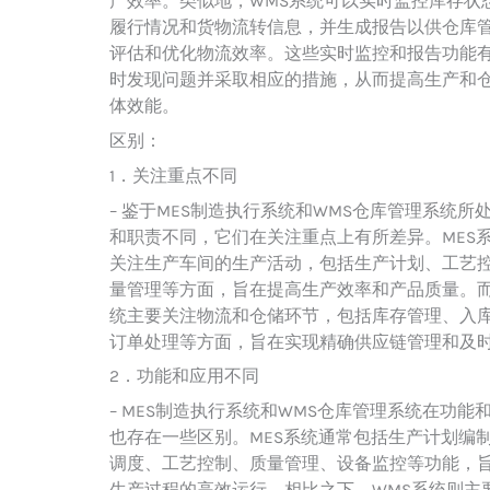
产效率。类似地，WMS系统可以实时监控库存状
履行情况和货物流转信息，并生成报告以供仓库
评估和优化物流效率。这些实时监控和报告功能
时发现问题并采取相应的措施，从而提高生产和
体效能。
区别：
1．关注重点不同
– 鉴于MES制造执行系统和WMS仓库管理系统所
和职责不同，它们在关注重点上有所差异。MES
关注生产车间的生产活动，包括生产计划、工艺
量管理等方面，旨在提高生产效率和产品质量。而
统主要关注物流和仓储环节，包括库存管理、入
订单处理等方面，旨在实现精确供应链管理和及
2．功能和应用不同
– MES制造执行系统和WMS仓库管理系统在功能
也存在一些区别。MES系统通常包括生产计划编
调度、工艺控制、质量管理、设备监控等功能，