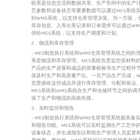
联系是信息交流和数据共享。生产车间中的生产
艺参数和设备状态等重要数据可以通过MES系统
到WMS系统，以支持仓库管理决策。另一方面，
库存信息、入库出库记录和订单需求可以通过WM
供给MES系统，以支持生产调度和计划。
2．物流和库存管理
– MES制造执行系统和WMS仓库管理系统之间的
系是物流和库存管理。MES系统负责监控原材料
产品的生产进展和成品的质量检验等生产过程环
保及时生产和高质量产出。一旦产品生产完成，W
负责接收这些成品并进行库存管理、分配和装运
MES系统和WMS系统在生产和仓储环节之间协调
保了生产和物流的高效衔接。
3．实时监控和报告
– MES制造执行系统和WMS仓库管理系统都具备
和报告功能。MES系统可以实时监测生产工艺中
设备状态，并生成报告以帮助生产管理人员监督