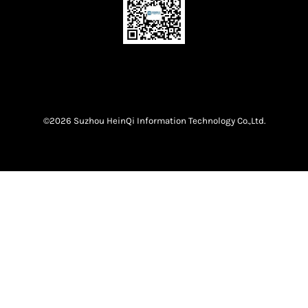
©2026 Suzhou HeinQi Information Technology Co.,Ltd.